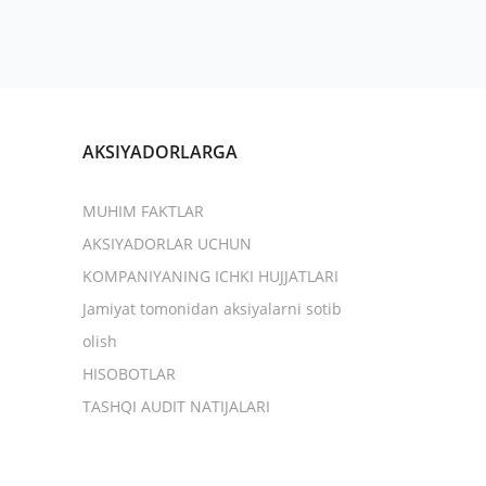
AKSIYADORLARGA
MUHIM FAKTLAR
AKSIYADORLAR UCHUN
KOMPANIYANING ICHKI HUJJATLARI
Jamiyat tomonidan aksiyalarni sotib
olish
HISOBOTLAR
TASHQI AUDIT NATIJALARI