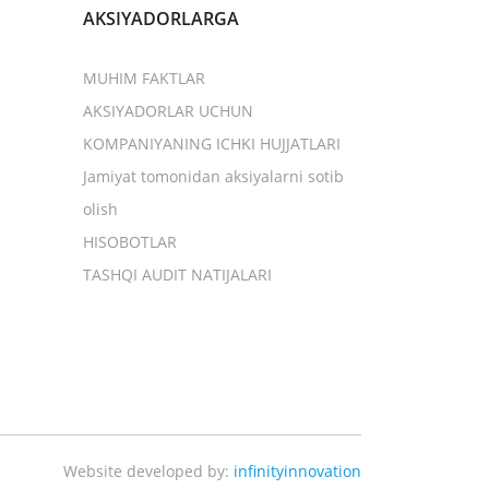
AKSIYADORLARGA
MUHIM FAKTLAR
AKSIYADORLAR UCHUN
KOMPANIYANING ICHKI HUJJATLARI
Jamiyat tomonidan aksiyalarni sotib
olish
HISOBOTLAR
TASHQI AUDIT NATIJALARI
Website developed by:
infinityinnovation